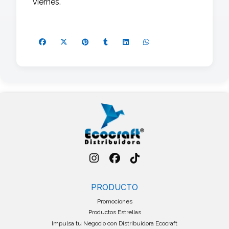
viernes.
PRODUCTO
Promociones
Productos Estrellas
Impulsa tu Negocio con Distribuidora Ecocraft