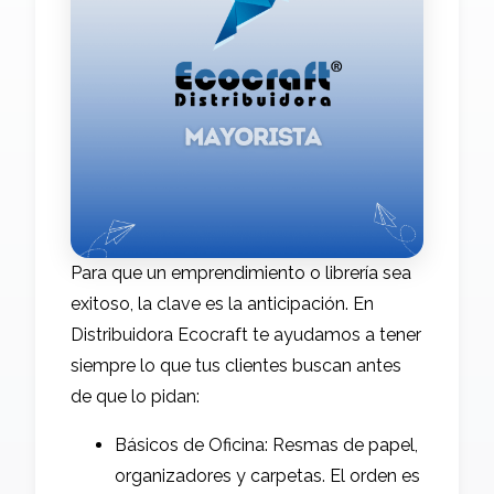
Para que un emprendimiento o librería sea
exitoso, la clave es la anticipación. En
Distribuidora Ecocraft te ayudamos a tener
siempre lo que tus clientes buscan antes
de que lo pidan:
Básicos de Oficina: Resmas de papel,
organizadores y carpetas. El orden es