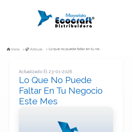
Lo que no puede faltar en tu negocio este mes
Inicio
Artículo
Actualizado El 23-01-2026
Lo Que No Puede
Faltar En Tu Negocio
Este Mes