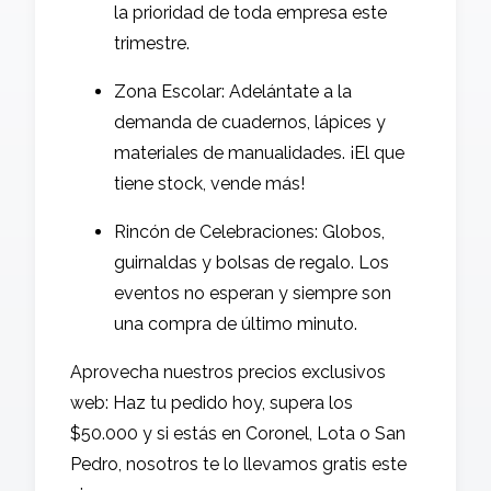
la prioridad de toda empresa este
trimestre.
Zona Escolar: Adelántate a la
demanda de cuadernos, lápices y
materiales de manualidades. ¡El que
tiene stock, vende más!
Rincón de Celebraciones: Globos,
guirnaldas y bolsas de regalo. Los
eventos no esperan y siempre son
una compra de último minuto.
Aprovecha nuestros precios exclusivos
web: Haz tu pedido hoy, supera los
$50.000 y si estás en Coronel, Lota o San
Pedro, nosotros te lo llevamos gratis este