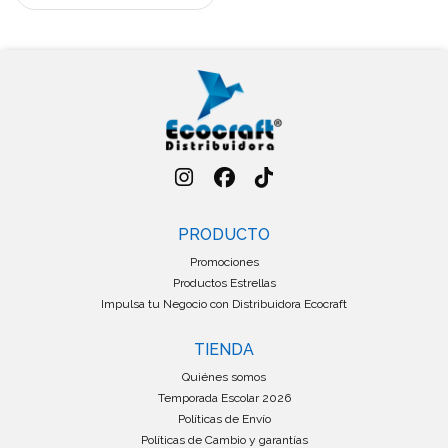
PRODUCTO
Promociones
Productos Estrellas
Impulsa tu Negocio con Distribuidora Ecocraft
TIENDA
Quiénes somos
Temporada Escolar 2026
Políticas de Envío
Políticas de Cambio y garantías