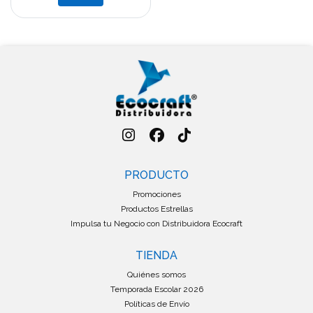
PRODUCTO
Promociones
Productos Estrellas
Impulsa tu Negocio con Distribuidora Ecocraft
TIENDA
Quiénes somos
Temporada Escolar 2026
Políticas de Envío