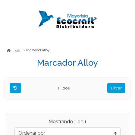
Marcador alloy
Inicio
Marcador Alloy
Filtros
Filtrar
Mostrando
1
de 1