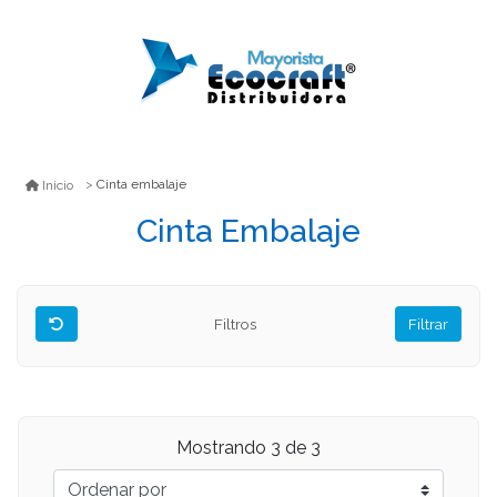
Cinta embalaje
Inicio
Cinta Embalaje
Filtros
Filtrar
Mostrando
3
de 3