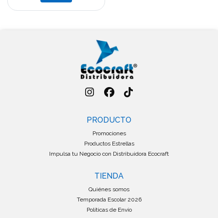
PRODUCTO
Promociones
Productos Estrellas
Impulsa tu Negocio con Distribuidora Ecocraft
TIENDA
Quiénes somos
Temporada Escolar 2026
Políticas de Envío