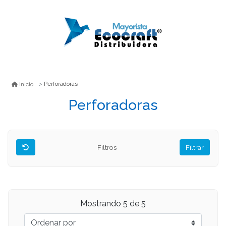
Perforadoras
Inicio
Perforadoras
Filtros
Filtrar
Mostrando
5
de 5