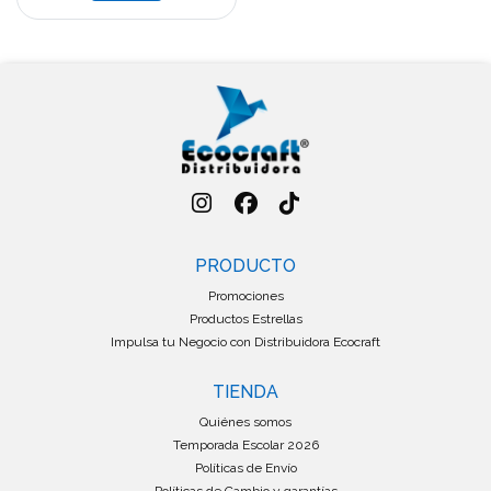
PRODUCTO
Promociones
Productos Estrellas
Impulsa tu Negocio con Distribuidora Ecocraft
TIENDA
Quiénes somos
Temporada Escolar 2026
Políticas de Envío