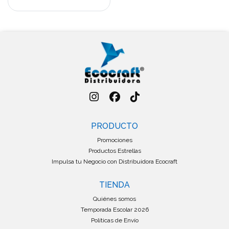
PRODUCTO
Promociones
Productos Estrellas
Impulsa tu Negocio con Distribuidora Ecocraft
TIENDA
Quiénes somos
Temporada Escolar 2026
Políticas de Envío