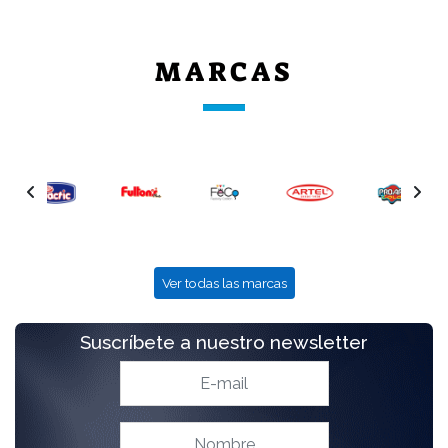
MARCAS
Ver todas las marcas
Suscríbete a nuestro newsletter