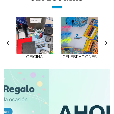
OFICINA
CELEBRACIONES