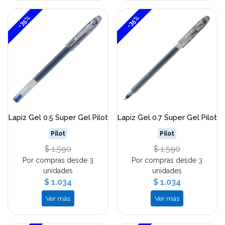
-35%
-35%
Lapiz Gel 0.5 Super Gel Pilot
Lapiz Gel 0.7 Super Gel Pilot
Pilot
Pilot
$ 1.590
$ 1.590
Por compras desde 3
Por compras desde 3
unidades
unidades
$ 1.034
$ 1.034
Ver más
Ver más