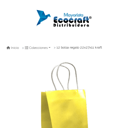
12 bolsa regalo 22x27x11 kraft
Inicio
Colecciones