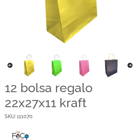
12 bolsa regalo
22x27x11 kraft
SKU: 111070