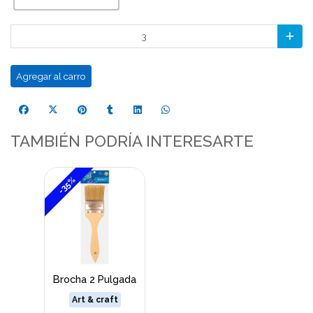
Agregar al carro
TAMBIÉN PODRÍA INTERESARTE
-35%
Brocha 2 Pulgada
Art & craft