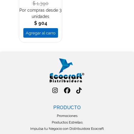
$ 1.390
Por compras desde 3
unidades
$ 904
Agregar al carro
PRODUCTO
Promociones
Productos Estrellas
Impulsa tu Negocio con Distribuidora Ecocraft