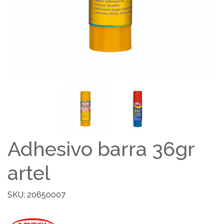
Adhesivo barra 36gr
artel
SKU: 20650007