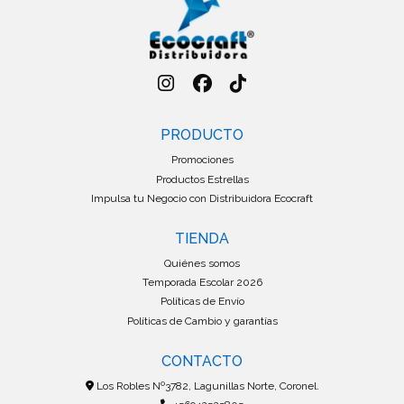
PRODUCTO
Promociones
Productos Estrellas
Impulsa tu Negocio con Distribuidora Ecocraft
TIENDA
Quiénes somos
Temporada Escolar 2026
Políticas de Envío
Políticas de Cambio y garantías
CONTACTO
Los Robles Nº3782, Lagunillas Norte, Coronel.