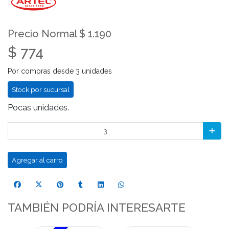
Precio Normal $ 1.190
$ 774
Por compras desde 3 unidades
Stock por sucursal
Pocas unidades.
Agregar al carro
TAMBIÉN PODRÍA INTERESARTE