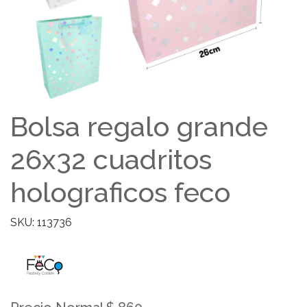
Bolsa regalo grande
26x32 cuadritos
holograficos feco
SKU: 113736