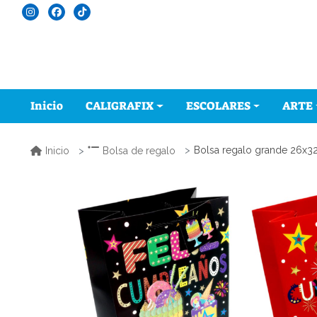
Inicio
CALIGRAFIX
ESCOLARES
ARTE
Bolsa regalo grande 26x32
Inicio
Bolsa de regalo