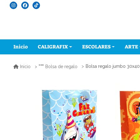
Inicio
CALIGRAFIX
ESCOLARES
ARTE
Bolsa regalo jumbo 30x40 
Inicio
Bolsa de regalo