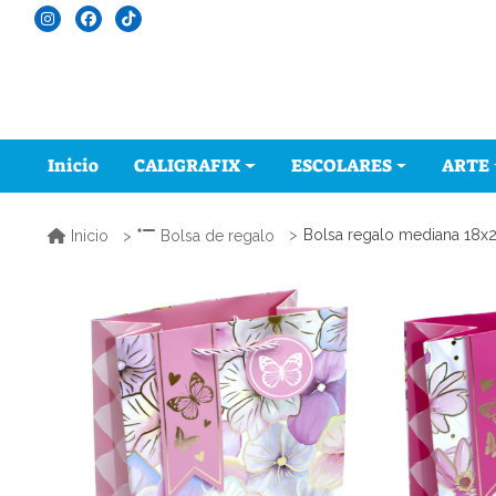
Inicio
CALIGRAFIX
ESCOLARES
ARTE
Bolsa regalo mediana 18x2
Inicio
Bolsa de regalo