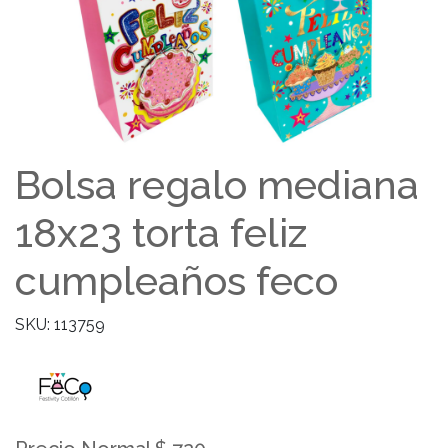
Bolsa regalo mediana
18x23 torta feliz
cumpleaños feco
SKU: 113759