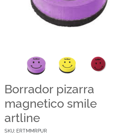
Borrador pizarra
magnetico smile
artline
SKU: ERTMMRPUR