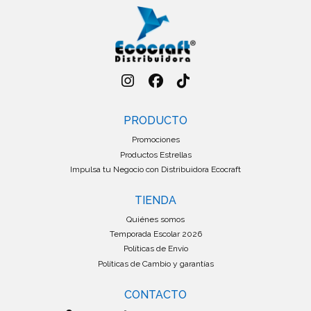
PRODUCTO
Promociones
Productos Estrellas
Impulsa tu Negocio con Distribuidora Ecocraft
TIENDA
Quiénes somos
Temporada Escolar 2026
Políticas de Envío
Políticas de Cambio y garantías
CONTACTO