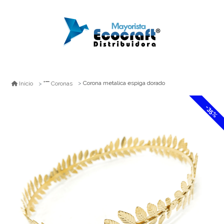
Corona metalica espiga dorado
Inicio
Coronas
-35%