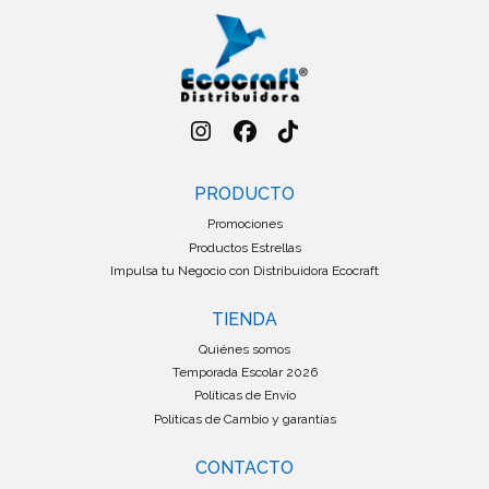
PRODUCTO
Promociones
Productos Estrellas
Impulsa tu Negocio con Distribuidora Ecocraft
TIENDA
Quiénes somos
Temporada Escolar 2026
Políticas de Envío
Políticas de Cambio y garantías
CONTACTO