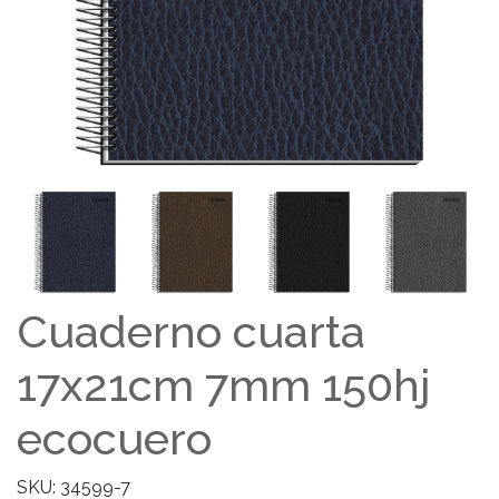
Cuaderno cuarta
17x21cm 7mm 150hj
ecocuero
SKU: 34599-7