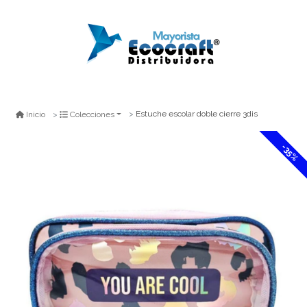
Estuche escolar doble cierre 3dis
Inicio
Colecciones
-35%