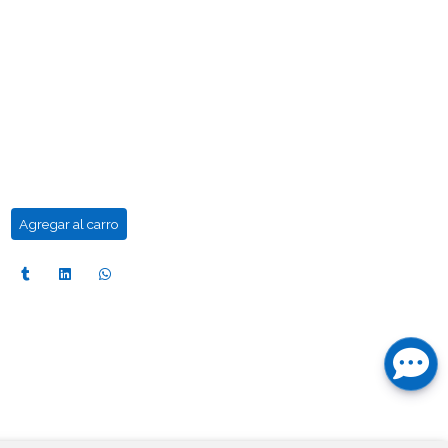
Agregar al carro