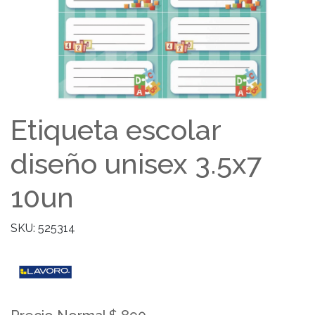
Etiqueta escolar
diseño unisex 3.5x7
10un
SKU: 525314