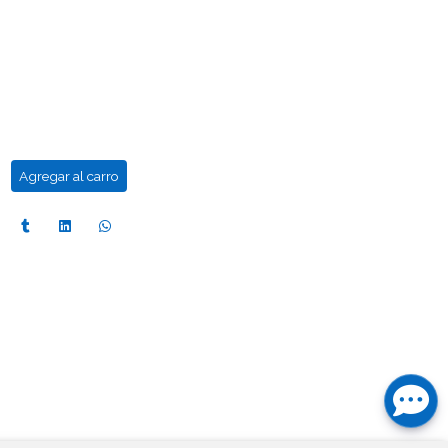
Agregar al carro