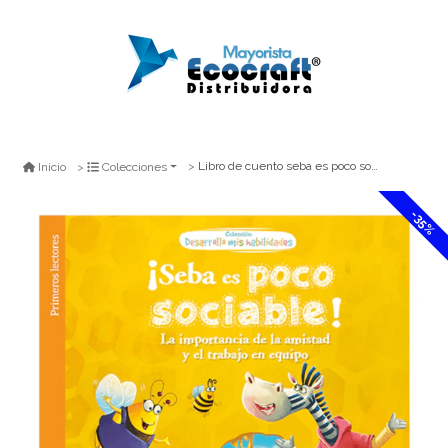
Libro de cuento seba es poco sociable
Inicio
Colecciones
-35%