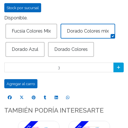
Stock por sucursal
Disponible.
Fucsia Colores Mix
Dorado Colores mix
Dorado Azul
Dorado Colores
Agregar al carro
TAMBIÉN PODRÍA INTERESARTE