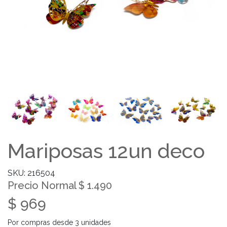
Mariposas 12un deco
SKU: 216504
Precio Normal $ 1.490
$ 969
Por compras desde 3 unidades