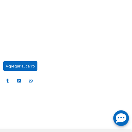
Agregar al carro