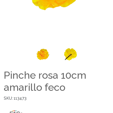
Pinche rosa 10cm
amarillo feco
SKU: 113473