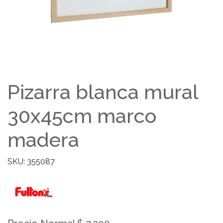
Pizarra blanca mural
30x45cm marco
madera
SKU: 355087