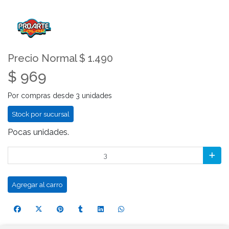
Precio Normal $ 1.490
$ 969
Por compras desde 3 unidades
Stock por sucursal
Pocas unidades.
Agregar al carro