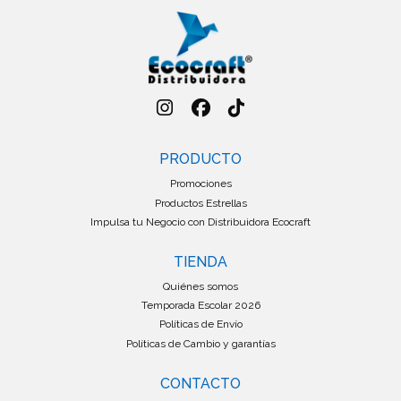
PRODUCTO
Promociones
Productos Estrellas
Impulsa tu Negocio con Distribuidora Ecocraft
TIENDA
Quiénes somos
Temporada Escolar 2026
Políticas de Envío
Políticas de Cambio y garantías
CONTACTO