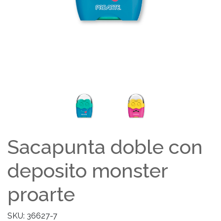
Sacapunta doble con
deposito monster
proarte
SKU: 36627-7