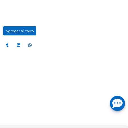
Agregar al carro