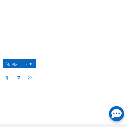
Agregar al carro