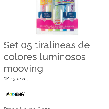
Set 05 tiralineas de
colores luminosos
mooving
SKU: 3041205