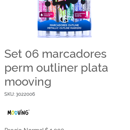
Set 06 marcadores
perm outliner plata
mooving
SKU: 3022006