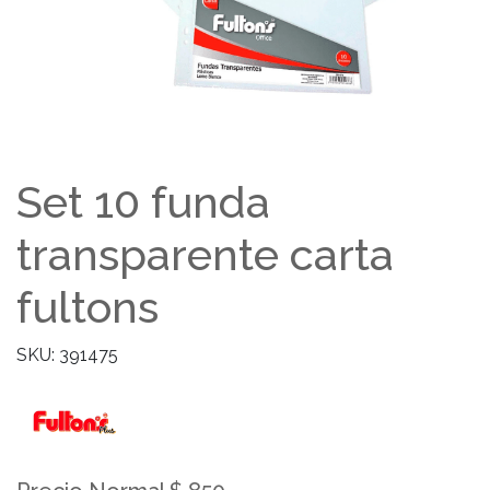
Set 10 funda
transparente carta
fultons
SKU: 391475