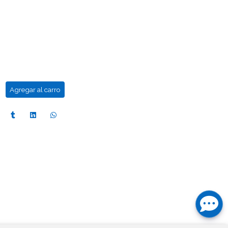
Agregar al carro