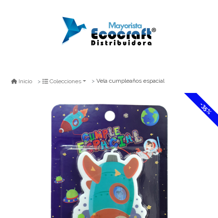
Vela cumpleaños espacial
Inicio
Colecciones
-35%