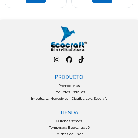
PRODUCTO
Promociones
Productos Estrellas
Impulsa tu Negocio con Distribuidora Ecocraft
TIENDA
Quiénes somos
Temporada Escolar 2026
Políticas de Envío