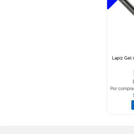
Lapiz Gel 
Por compra