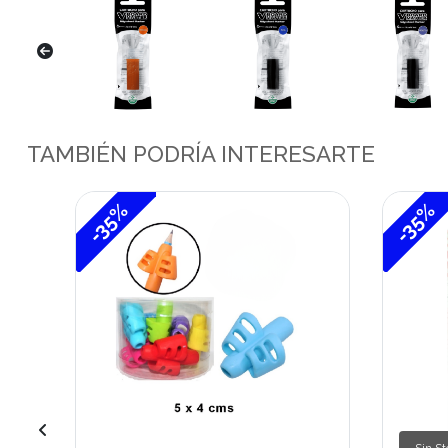
TAMBIÉN PODRÍA INTERESARTE
-35%
-35%